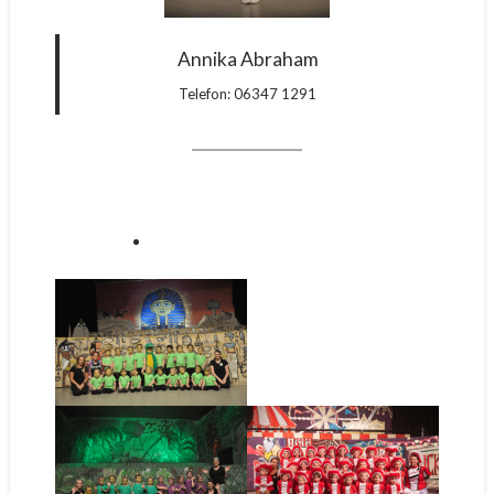
Annika Abraham
Telefon: 06347 1291