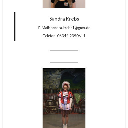
Sandra Krebs
E-Mail: sandra.krebs1@gmx.de
Telefon: 06344 9390611