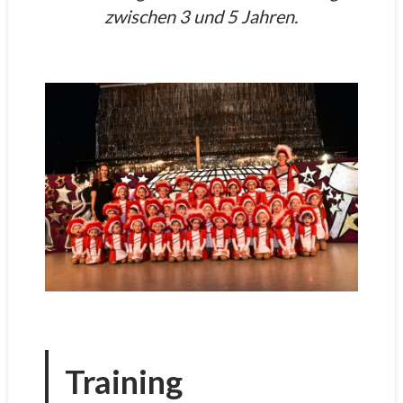
zwischen 3 und 5 Jahren.
Training