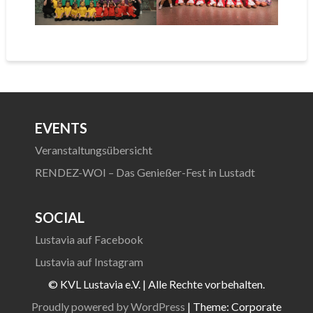
EVENTS
Veranstaltungsübersicht
RENDEZ-WOI – Das Genießer-Fest in Lustadt
SOCIAL
Lustavia auf Facebook
Lustavia auf Instagram
© KVL Lustavia e.V. | Alle Rechte vorbehalten.
Proudly powered by WordPress
|
Theme: Corporate