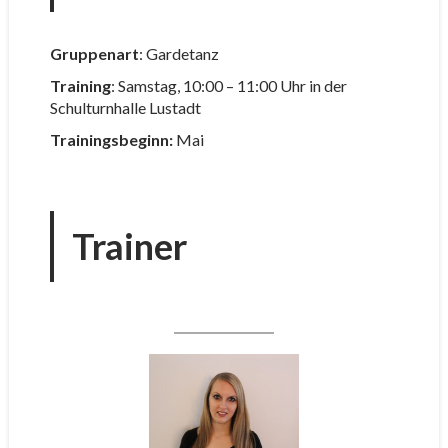
Gruppenart
: Gardetanz
Training
: Samstag, 10:00 – 11:00 Uhr in der
Schulturnhalle Lustadt
Trainingsbeginn:
Mai
Trainer