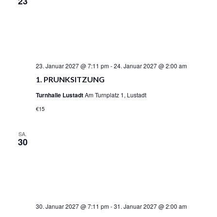
23
23. Januar 2027 @ 7:11 pm
-
24. Januar 2027 @ 2:00 am
1. PRUNKSITZUNG
Turnhalle Lustadt
Am Turnplatz 1, Lustadt
€15
SA.
30
30. Januar 2027 @ 7:11 pm
-
31. Januar 2027 @ 2:00 am