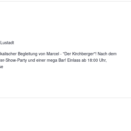
 Lustadt
kalischer Begleitung von Marcel - "Der Kirchberger"! Nach dem
er-Show-Party und einer mega Bar! Einlass ab 18:00 Uhr,
se